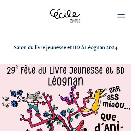
Salon du livre jeunesse et BD à Léognan 2024