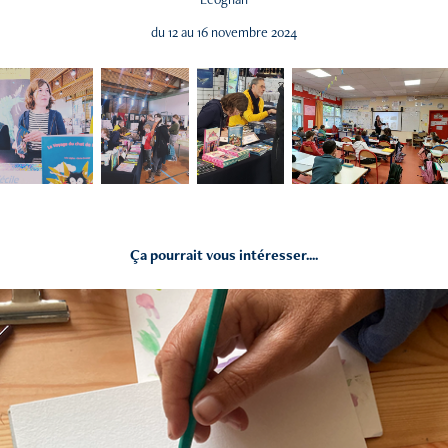
du 12 au 16 novembre 2024
Ça pourrait vous intéresser....