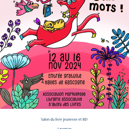
Salon du livre jeunesse et BD
Leognan